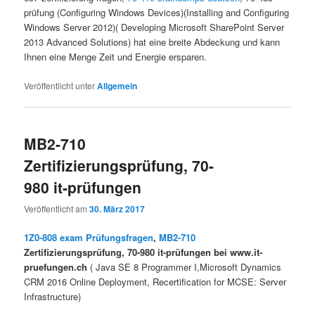
prüfung (Configuring Windows Devices)(Installing and Configuring
Windows Server 2012)( Developing Microsoft SharePoint Server
2013 Advanced Solutions) hat eine breite Abdeckung und kann
Ihnen eine Menge Zeit und Energie ersparen.
Veröffentlicht unter
Allgemein
MB2-710
Zertifizierungsprüfung, 70-
980 it-prüfungen
Veröffentlicht am
30. März 2017
1Z0-808 exam Prüfungsfragen
,
MB2-710
Zertifizierungsprüfung, 70-980 it-prüfungen bei www.it-
pruefungen.ch
( Java SE 8 Programmer I,Microsoft Dynamics
CRM 2016 Online Deployment, Recertification for MCSE: Server
Infrastructure)