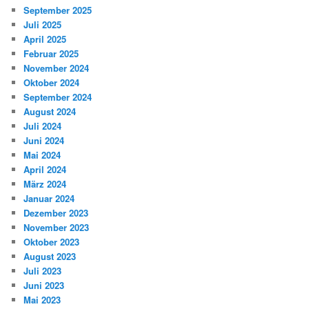
September 2025
Juli 2025
April 2025
Februar 2025
November 2024
Oktober 2024
September 2024
August 2024
Juli 2024
Juni 2024
Mai 2024
April 2024
März 2024
Januar 2024
Dezember 2023
November 2023
Oktober 2023
August 2023
Juli 2023
Juni 2023
Mai 2023