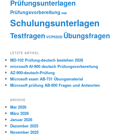
Prüfungsunterlagen
Prüfungsvorbereitung
sap
Schulungsunterlagen
Testfragen
Übungsfragen
VCP550D
LETZTE ARTIKEL
MD-102 Prüfung-deutsch bestehen 2026
microsoft AI-900 deutsch Prüfungsvorbereitung
AZ-900-deutsch-Prüfung
Microsoft exam AB-731 Übungsmaterial
Microsoft prüfung AB-900 Fragen und Antworten
ARCHIVE
Mai 2026
März 2026
Januar 2026
Dezember 2025
November 2025