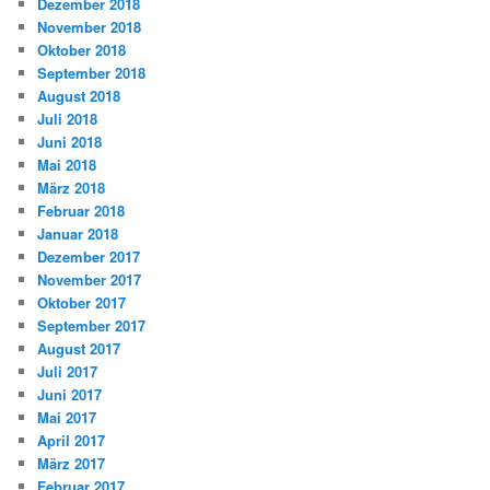
Dezember 2018
November 2018
Oktober 2018
September 2018
August 2018
Juli 2018
Juni 2018
Mai 2018
März 2018
Februar 2018
Januar 2018
Dezember 2017
November 2017
Oktober 2017
September 2017
August 2017
Juli 2017
Juni 2017
Mai 2017
April 2017
März 2017
Februar 2017