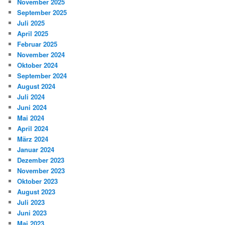
November 2025
September 2025
Juli 2025
April 2025
Februar 2025
November 2024
Oktober 2024
September 2024
August 2024
Juli 2024
Juni 2024
Mai 2024
April 2024
März 2024
Januar 2024
Dezember 2023
November 2023
Oktober 2023
August 2023
Juli 2023
Juni 2023
Mai 2023