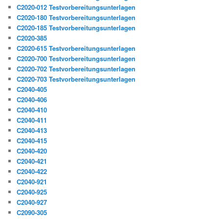
C2020-012 Testvorbereitungsunterlagen
C2020-180 Testvorbereitungsunterlagen
C2020-185 Testvorbereitungsunterlagen
C2020-385
C2020-615 Testvorbereitungsunterlagen
C2020-700 Testvorbereitungsunterlagen
C2020-702 Testvorbereitungsunterlagen
C2020-703 Testvorbereitungsunterlagen
C2040-405
C2040-406
C2040-410
C2040-411
C2040-413
C2040-415
C2040-420
C2040-421
C2040-422
C2040-921
C2040-925
C2040-927
C2090-305