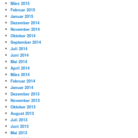
März 2015
Februar 2015
Januar 2015
Dezember 2014
November 2014
Oktober 2014
September 2014
Juli 2014
Juni 2014
Mai 2014
April 2014
März 2014
Februar 2014
Januar 2014
Dezember 2013
November 2013
Oktober 2013
August 2013
Juli 2013
Juni 2013
Mai 2013