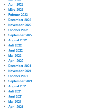
April 2023
März 2023
Februar 2023
Dezember 2022
November 2022
Oktober 2022
September 2022
August 2022
Juli 2022
Juni 2022
Mai 2022
April 2022
Dezember 2021
November 2021
Oktober 2021
September 2021
August 2021
Juli 2021
Juni 2021
Mai 2021
April 2021