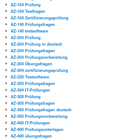
AZ-104 Prüfung
AZ-104 Testfragen
AZ-104 Zertifizierungsprüfung
AZ-140 Prüfungsfragen
AZ-140 testsoftware
AZ-204 Prüfung
AZ-204 Prüfung in deutsch
AZ-204 Prüfungsfragen
AZ-204 Prüfungsvorbereitung
AZ-204 Übungsfragen
AZ-204 zertifizierungsprüfung
AZ-220 Testsoftware
AZ-303 Prüfungsfragen
AZ-304 IT-Prüfungen
AZ-305 Prüfung
AZ-305 Prüfungsfragen
AZ-305 Prüfungsfragen deutsch
AZ-305 Prüfungsvorbereitung
AZ-400 IT-Prüfungen
AZ-400 Prüfungsunterlagen
AZ-400 übungsfragen