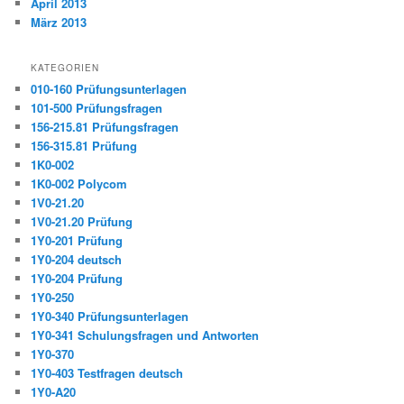
April 2013
März 2013
KATEGORIEN
010-160 Prüfungsunterlagen
101-500 Prüfungsfragen
156-215.81 Prüfungsfragen
156-315.81 Prüfung
1K0-002
1K0-002 Polycom
1V0-21.20
1V0-21.20 Prüfung
1Y0-201 Prüfung
1Y0-204 deutsch
1Y0-204 Prüfung
1Y0-250
1Y0-340 Prüfungsunterlagen
1Y0-341 Schulungsfragen und Antworten
1Y0-370
1Y0-403 Testfragen deutsch
1Y0-A20