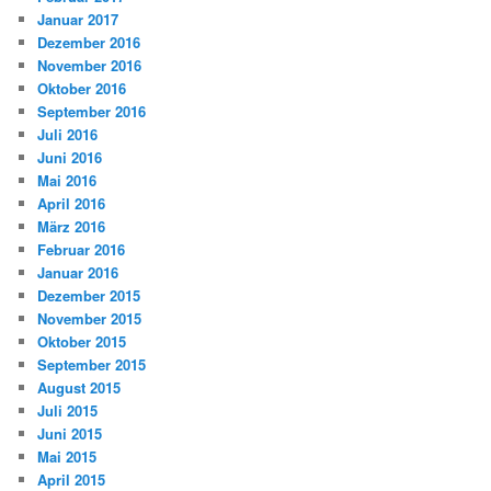
Januar 2017
Dezember 2016
November 2016
Oktober 2016
September 2016
Juli 2016
Juni 2016
Mai 2016
April 2016
März 2016
Februar 2016
Januar 2016
Dezember 2015
November 2015
Oktober 2015
September 2015
August 2015
Juli 2015
Juni 2015
Mai 2015
April 2015