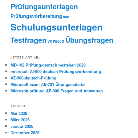
Prüfungsunterlagen
Prüfungsvorbereitung
sap
Schulungsunterlagen
Testfragen
Übungsfragen
VCP550D
LETZTE ARTIKEL
MD-102 Prüfung-deutsch bestehen 2026
microsoft AI-900 deutsch Prüfungsvorbereitung
AZ-900-deutsch-Prüfung
Microsoft exam AB-731 Übungsmaterial
Microsoft prüfung AB-900 Fragen und Antworten
ARCHIVE
Mai 2026
März 2026
Januar 2026
Dezember 2025