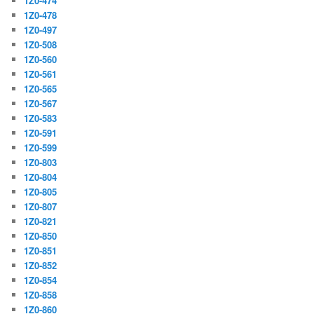
1Z0-474
1Z0-478
1Z0-497
1Z0-508
1Z0-560
1Z0-561
1Z0-565
1Z0-567
1Z0-583
1Z0-591
1Z0-599
1Z0-803
1Z0-804
1Z0-805
1Z0-807
1Z0-821
1Z0-850
1Z0-851
1Z0-852
1Z0-854
1Z0-858
1Z0-860