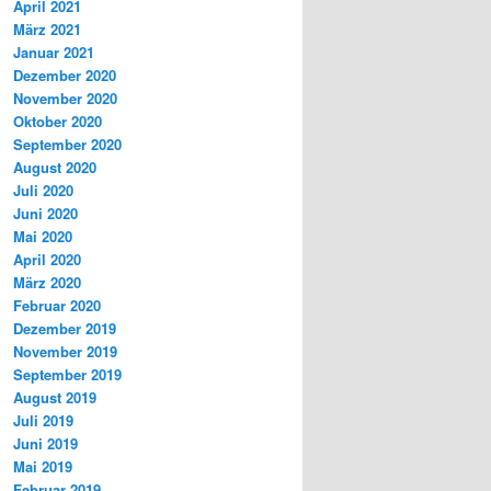
April 2021
März 2021
Januar 2021
Dezember 2020
November 2020
Oktober 2020
September 2020
August 2020
Juli 2020
Juni 2020
Mai 2020
April 2020
März 2020
Februar 2020
Dezember 2019
November 2019
September 2019
August 2019
Juli 2019
Juni 2019
Mai 2019
Februar 2019