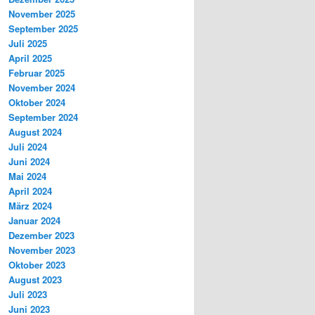
November 2025
September 2025
Juli 2025
April 2025
Februar 2025
November 2024
Oktober 2024
September 2024
August 2024
Juli 2024
Juni 2024
Mai 2024
April 2024
März 2024
Januar 2024
Dezember 2023
November 2023
Oktober 2023
August 2023
Juli 2023
Juni 2023