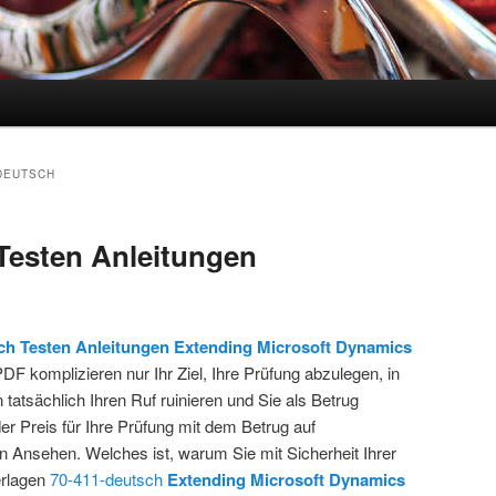
hseln
-DEUTSCH
Testen Anleitungen
ch Testen Anleitungen
Extending Microsoft Dynamics
 komplizieren nur Ihr Ziel, Ihre Prüfung abzulegen, in
 tatsächlich Ihren Ruf ruinieren und Sie als Betrug
 der Preis für Ihre Prüfung mit dem Betrug auf
n Ansehen. Welches ist, warum Sie mit Sicherheit Ihrer
erlagen
70-411-deutsch
Extending Microsoft Dynamics