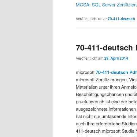
MCSA: SQL Server Zertifizier
Veröffentlicht unter
70-411-deutsch
70-411-deutsch 
Veröffentlicht am
29. April 2014
microsoft
70-411-deutsch Pdf
microsoft Zertifizierungen. Vie
Materialien unter ihren Anmeld
Beschäftigungschancen und öffn
pruefungen.ch ist eine der bel
ausgezeichnete Informationen ü
hat nicht nur umfassende Infor
auch Ihre erforderliche Studienm
411-deutsch microsoft Studie 