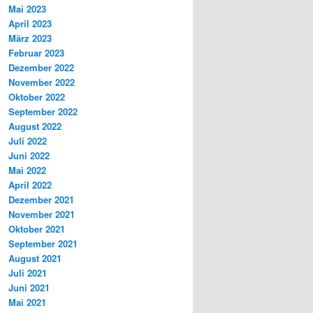
Mai 2023
April 2023
März 2023
Februar 2023
Dezember 2022
November 2022
Oktober 2022
September 2022
August 2022
Juli 2022
Juni 2022
Mai 2022
April 2022
Dezember 2021
November 2021
Oktober 2021
September 2021
August 2021
Juli 2021
Juni 2021
Mai 2021