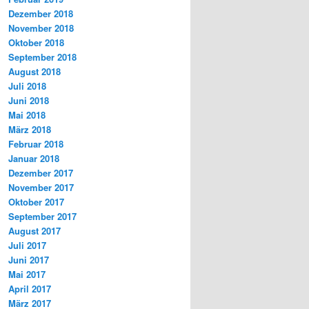
Dezember 2018
November 2018
Oktober 2018
September 2018
August 2018
Juli 2018
Juni 2018
Mai 2018
März 2018
Februar 2018
Januar 2018
Dezember 2017
November 2017
Oktober 2017
September 2017
August 2017
Juli 2017
Juni 2017
Mai 2017
April 2017
März 2017