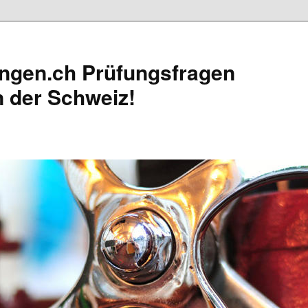
ungen.ch Prüfungsfragen
n der Schweiz!