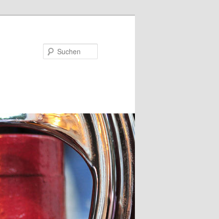
Suchen