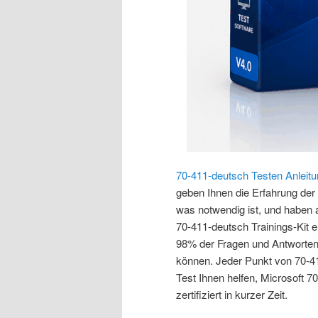
70-411-deutsch Testen Anleit
geben Ihnen die Erfahrung der
was notwendig ist, und haben al
70-411-deutsch Trainings-Kit 
98% der Fragen und Antworten
können. Jeder Punkt von 70-4
Test Ihnen helfen, Microsoft 
zertifiziert in kurzer Zeit.