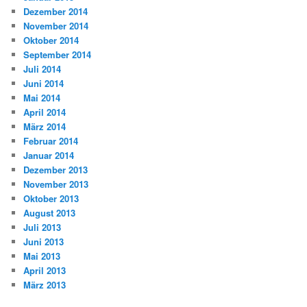
Dezember 2014
November 2014
Oktober 2014
September 2014
Juli 2014
Juni 2014
Mai 2014
April 2014
März 2014
Februar 2014
Januar 2014
Dezember 2013
November 2013
Oktober 2013
August 2013
Juli 2013
Juni 2013
Mai 2013
April 2013
März 2013