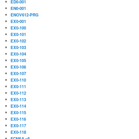
ED0-001
EN0-001
ENOV612-PRG
EX0-001
EX0-100
EX0-101
EX0-102
EX0-103
EX0-104
EX0-105
EX0-106
EX0-107
EX0-110
EX0-111
EX0-112
EX0-113
EX0-114
EX0-115
EX0-116
EX0-117
EX0-118
FCNSA.v5