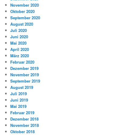
November 2020
Oktober 2020
September 2020
August 2020
Juli 2020
Juni 2020
Mai 2020
April 2020
März 2020
Februar 2020
Dezember 2019
November 2019
September 2019
August 2019
Juli 2019
Juni 2019
Mai 2019
Februar 2019
Dezember 2018
November 2018
Oktober 2018