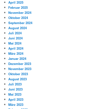
April 2025
Februar 2025
November 2024
Oktober 2024
September 2024
August 2024
Juli 2024
Juni 2024
Mai 2024
April 2024
März 2024
Januar 2024
Dezember 2023
November 2023
Oktober 2023
August 2023
Juli 2023
Juni 2023
Mai 2023
April 2023
März 2023