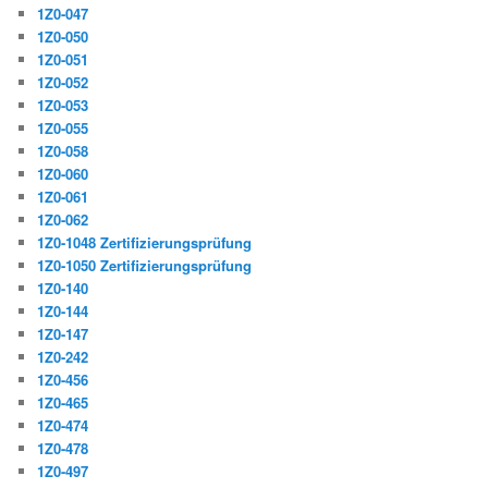
1Z0-047
1Z0-050
1Z0-051
1Z0-052
1Z0-053
1Z0-055
1Z0-058
1Z0-060
1Z0-061
1Z0-062
1Z0-1048 Zertifizierungsprüfung
1Z0-1050 Zertifizierungsprüfung
1Z0-140
1Z0-144
1Z0-147
1Z0-242
1Z0-456
1Z0-465
1Z0-474
1Z0-478
1Z0-497