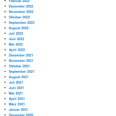
Februar 2023
Dezember 2022
November 2022
Oktober 2022
September 2022
August 2022
Juli 2022
Juni 2022
Mai 2022
April 2022
Dezember 2021
November 2021
Oktober 2021
September 2021
August 2021
Juli 2021
Juni 2021
Mai 2021
April 2021
März 2021
Januar 2021
Dezember 2020