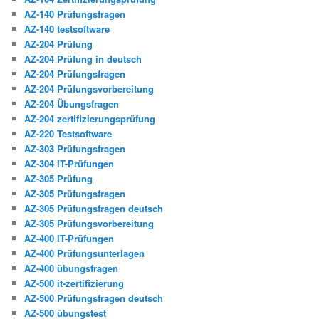
AZ-140 Prüfungsfragen
AZ-140 testsoftware
AZ-204 Prüfung
AZ-204 Prüfung in deutsch
AZ-204 Prüfungsfragen
AZ-204 Prüfungsvorbereitung
AZ-204 Übungsfragen
AZ-204 zertifizierungsprüfung
AZ-220 Testsoftware
AZ-303 Prüfungsfragen
AZ-304 IT-Prüfungen
AZ-305 Prüfung
AZ-305 Prüfungsfragen
AZ-305 Prüfungsfragen deutsch
AZ-305 Prüfungsvorbereitung
AZ-400 IT-Prüfungen
AZ-400 Prüfungsunterlagen
AZ-400 übungsfragen
AZ-500 it-zertifizierung
AZ-500 Prüfungsfragen deutsch
AZ-500 übungstest