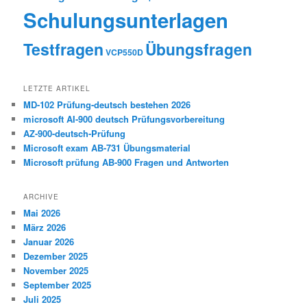
Schulungsunterlagen
Testfragen
Übungsfragen
VCP550D
LETZTE ARTIKEL
MD-102 Prüfung-deutsch bestehen 2026
microsoft AI-900 deutsch Prüfungsvorbereitung
AZ-900-deutsch-Prüfung
Microsoft exam AB-731 Übungsmaterial
Microsoft prüfung AB-900 Fragen und Antworten
ARCHIVE
Mai 2026
März 2026
Januar 2026
Dezember 2025
November 2025
September 2025
Juli 2025