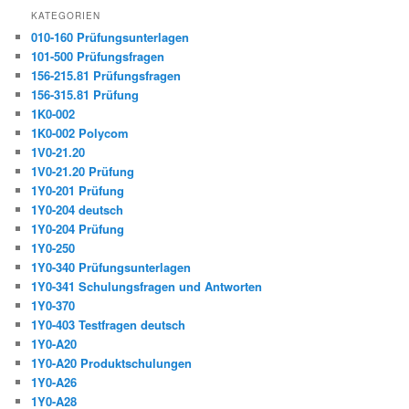
KATEGORIEN
010-160 Prüfungsunterlagen
101-500 Prüfungsfragen
156-215.81 Prüfungsfragen
156-315.81 Prüfung
1K0-002
1K0-002 Polycom
1V0-21.20
1V0-21.20 Prüfung
1Y0-201 Prüfung
1Y0-204 deutsch
1Y0-204 Prüfung
1Y0-250
1Y0-340 Prüfungsunterlagen
1Y0-341 Schulungsfragen und Antworten
1Y0-370
1Y0-403 Testfragen deutsch
1Y0-A20
1Y0-A20 Produktschulungen
1Y0-A26
1Y0-A28