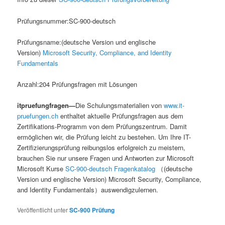
Prüfungsnummer:SC-900-deutsch
Prüfungsname:(deutsche Version und englische
Version)
Microsoft Security, Compliance, and Identity
Fundamentals
Anzahl:204 Prüfungsfragen mit Lösungen
itpruefungfragen—
Die Schulungsmaterialien von
www.it-
pruefungen.ch
enthaltet aktuelle Prüfungsfragen aus dem
Zertifikations-Programm von dem Prüfungszentrum. Damit
ermöglichen wir, die Prüfung leicht zu bestehen. Um Ihre IT-
Zertifizierungsprüfung reibungslos erfolgreich zu meistern,
brauchen Sie nur unsere Fragen und Antworten zur Microsoft
Microsoft Kurse
SC-900-deutsch Fragenkatalog
（(deutsche
Version und englische Version) Microsoft Security, Compliance,
and Identity Fundamentals）auswendigzulernen.
Veröffentlicht unter
SC-900 Prüfung