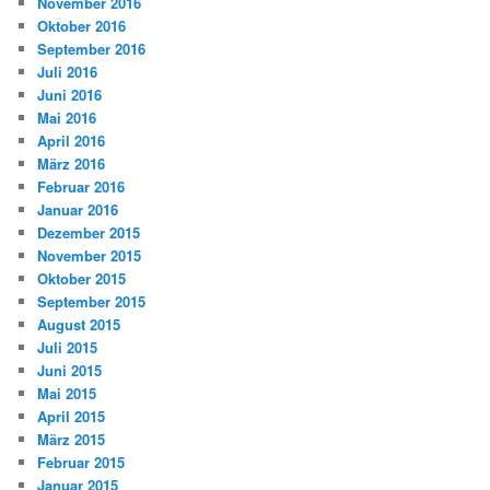
November 2016
Oktober 2016
September 2016
Juli 2016
Juni 2016
Mai 2016
April 2016
März 2016
Februar 2016
Januar 2016
Dezember 2015
November 2015
Oktober 2015
September 2015
August 2015
Juli 2015
Juni 2015
Mai 2015
April 2015
März 2015
Februar 2015
Januar 2015