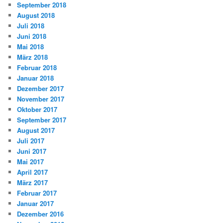
September 2018
August 2018
Juli 2018
Juni 2018
Mai 2018
März 2018
Februar 2018
Januar 2018
Dezember 2017
November 2017
Oktober 2017
September 2017
August 2017
Juli 2017
Juni 2017
Mai 2017
April 2017
März 2017
Februar 2017
Januar 2017
Dezember 2016