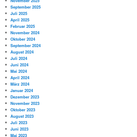
November 2025
September 2025
Juli 2025
April 2025
Februar 2025
November 2024
Oktober 2024
September 2024
August 2024
Juli 2024
Juni 2024
Mai 2024
April 2024
März 2024
Januar 2024
Dezember 2023
November 2023
Oktober 2023
August 2023
Juli 2023
Juni 2023
Mai 2023