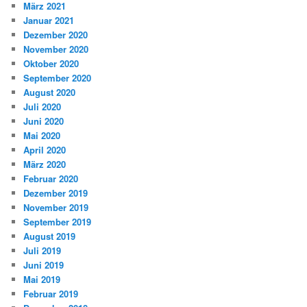
März 2021
Januar 2021
Dezember 2020
November 2020
Oktober 2020
September 2020
August 2020
Juli 2020
Juni 2020
Mai 2020
April 2020
März 2020
Februar 2020
Dezember 2019
November 2019
September 2019
August 2019
Juli 2019
Juni 2019
Mai 2019
Februar 2019