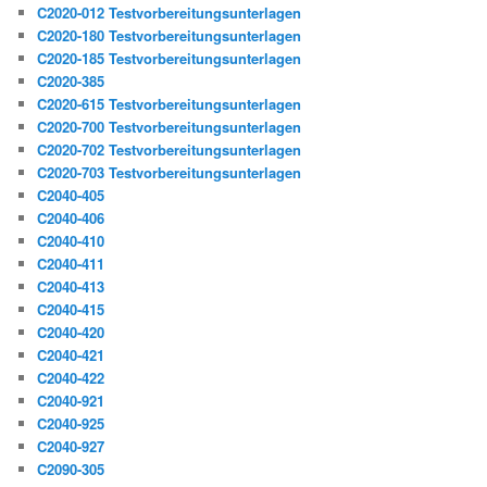
C2020-012 Testvorbereitungsunterlagen
C2020-180 Testvorbereitungsunterlagen
C2020-185 Testvorbereitungsunterlagen
C2020-385
C2020-615 Testvorbereitungsunterlagen
C2020-700 Testvorbereitungsunterlagen
C2020-702 Testvorbereitungsunterlagen
C2020-703 Testvorbereitungsunterlagen
C2040-405
C2040-406
C2040-410
C2040-411
C2040-413
C2040-415
C2040-420
C2040-421
C2040-422
C2040-921
C2040-925
C2040-927
C2090-305