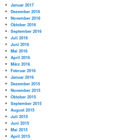
Januar 2017
Dezember 2016
November 2016
Oktober 2016
September 2016
Juli 2016
Juni 2016
Mai 2016
April 2016
März 2016
Februar 2016
Januar 2016
Dezember 2015
November 2015
Oktober 2015
September 2015
August 2015
Juli 2015
Juni 2015
Mai 2015
April 2015