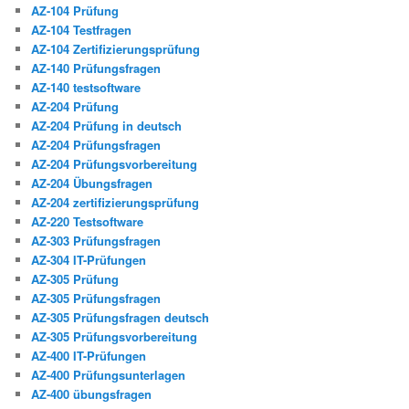
AZ-104 Prüfung
AZ-104 Testfragen
AZ-104 Zertifizierungsprüfung
AZ-140 Prüfungsfragen
AZ-140 testsoftware
AZ-204 Prüfung
AZ-204 Prüfung in deutsch
AZ-204 Prüfungsfragen
AZ-204 Prüfungsvorbereitung
AZ-204 Übungsfragen
AZ-204 zertifizierungsprüfung
AZ-220 Testsoftware
AZ-303 Prüfungsfragen
AZ-304 IT-Prüfungen
AZ-305 Prüfung
AZ-305 Prüfungsfragen
AZ-305 Prüfungsfragen deutsch
AZ-305 Prüfungsvorbereitung
AZ-400 IT-Prüfungen
AZ-400 Prüfungsunterlagen
AZ-400 übungsfragen