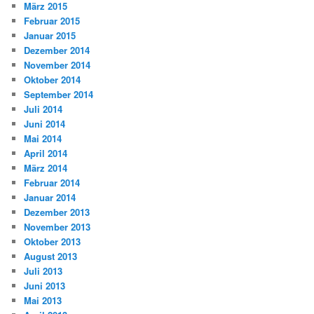
März 2015
Februar 2015
Januar 2015
Dezember 2014
November 2014
Oktober 2014
September 2014
Juli 2014
Juni 2014
Mai 2014
April 2014
März 2014
Februar 2014
Januar 2014
Dezember 2013
November 2013
Oktober 2013
August 2013
Juli 2013
Juni 2013
Mai 2013