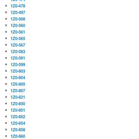
1Z0-478
1Z0-497
1Z0-508
1Z0-560
1Z0-561
1Z0-565
1Z0-567
1Z0-583
1Z0-591
1Z0-599
1Z0-803
1Z0-804
1Z0-805
1Z0-807
1Z0-821
1Z0-850
1Z0-851
1Z0-852
1Z0-854
1Z0-858
1Z0-860