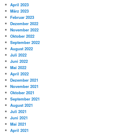
April 2023
März 2023
Februar 2023
Dezember 2022
November 2022
Oktober 2022
September 2022
August 2022
Juli 2022
Juni 2022
Mai 2022
April 2022
Dezember 2021
November 2021
Oktober 2021
September 2021
August 2021
Juli 2021
Juni 2021
Mai 2021
April 2021