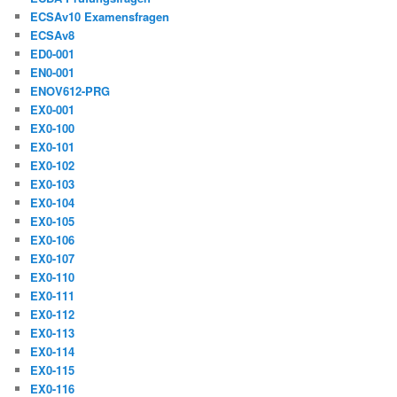
ECSAv10 Examensfragen
ECSAv8
ED0-001
EN0-001
ENOV612-PRG
EX0-001
EX0-100
EX0-101
EX0-102
EX0-103
EX0-104
EX0-105
EX0-106
EX0-107
EX0-110
EX0-111
EX0-112
EX0-113
EX0-114
EX0-115
EX0-116