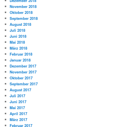
Dezember 2018
November 2018
Oktober 2018
September 2018
August 2018
Juli 2018
Juni 2018
Mai 2018
März 2018
Februar 2018
Januar 2018
Dezember 2017
November 2017
Oktober 2017
September 2017
August 2017
Juli 2017
Juni 2017
Mai 2017
April 2017
März 2017
Februar 2017