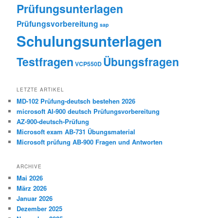
Prüfungsunterlagen
Prüfungsvorbereitung
sap
Schulungsunterlagen
Testfragen
Übungsfragen
VCP550D
LETZTE ARTIKEL
MD-102 Prüfung-deutsch bestehen 2026
microsoft AI-900 deutsch Prüfungsvorbereitung
AZ-900-deutsch-Prüfung
Microsoft exam AB-731 Übungsmaterial
Microsoft prüfung AB-900 Fragen und Antworten
ARCHIVE
Mai 2026
März 2026
Januar 2026
Dezember 2025