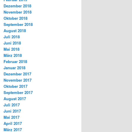
Dezember 2018
November 2018
Oktober 2018
September 2018
August 2018
Juli 2018
Juni 2018
Mai 2018
März 2018
Februar 2018
Januar 2018
Dezember 2017
November 2017
Oktober 2017
September 2017
August 2017
Juli 2017
Juni 2017
Mai 2017
April 2017
März 2017