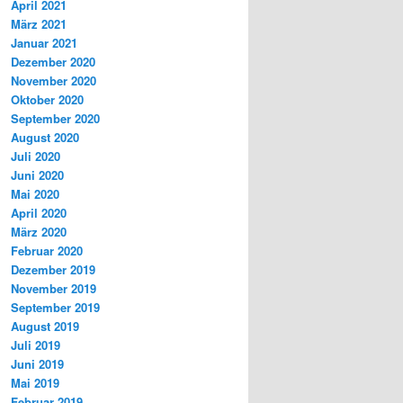
April 2021
März 2021
Januar 2021
Dezember 2020
November 2020
Oktober 2020
September 2020
August 2020
Juli 2020
Juni 2020
Mai 2020
April 2020
März 2020
Februar 2020
Dezember 2019
November 2019
September 2019
August 2019
Juli 2019
Juni 2019
Mai 2019
Februar 2019