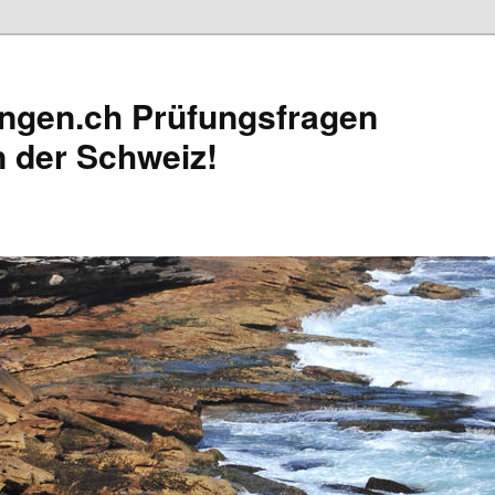
ungen.ch Prüfungsfragen
n der Schweiz!