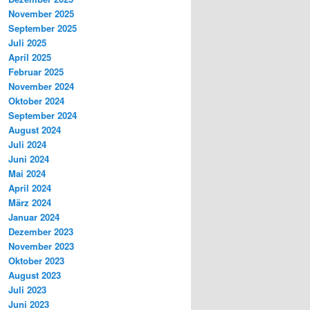
November 2025
September 2025
Juli 2025
April 2025
Februar 2025
November 2024
Oktober 2024
September 2024
August 2024
Juli 2024
Juni 2024
Mai 2024
April 2024
März 2024
Januar 2024
Dezember 2023
November 2023
Oktober 2023
August 2023
Juli 2023
Juni 2023