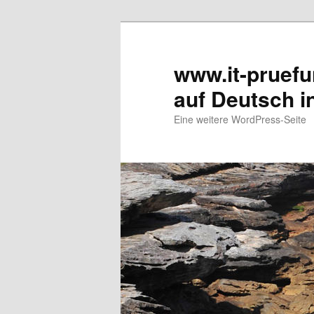
www.it-pruef
auf Deutsch i
Eine weitere WordPress-Seite