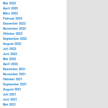
Mai 2023
April 2023
März 2023
Februar 2023
Dezember 2022
November 2022
Oktober 2022
September 2022
August 2022
Juli 2022
Juni 2022
Mai 2022
April 2022
Dezember 2021
November 2021
Oktober 2021
September 2021
August 2021
Juli 2021
Juni 2021
Mai 2021