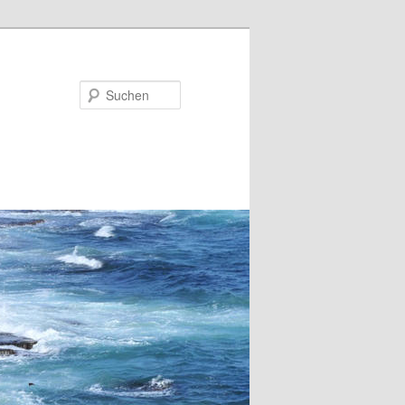
Suchen