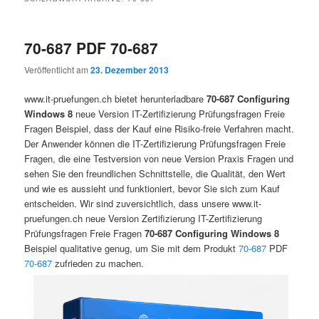
70-687 PDF 70-687
Veröffentlicht am
23. Dezember 2013
www.it-pruefungen.ch bietet herunterladbare
70-687 Configuring
Windows 8
neue Version IT-Zertifizierung Prüfungsfragen Freie
Fragen Beispiel, dass der Kauf eine Risiko-freie Verfahren macht.
Der Anwender können die IT-Zertifizierung Prüfungsfragen Freie
Fragen, die eine Testversion von neue Version Praxis Fragen und
sehen Sie den freundlichen Schnittstelle, die Qualität, den Wert
und wie es aussieht und funktioniert, bevor Sie sich zum Kauf
entscheiden. Wir sind zuversichtlich, dass unsere www.it-
pruefungen.ch neue Version Zertifizierung IT-Zertifizierung
Prüfungsfragen Freie Fragen
70-687 Configuring Windows 8
Beispiel qualitative genug, um Sie mit dem Produkt
70-687
PDF
70-687
zufrieden zu machen.