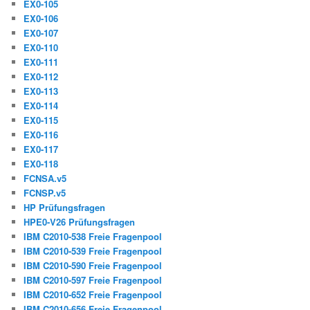
EX0-105
EX0-106
EX0-107
EX0-110
EX0-111
EX0-112
EX0-113
EX0-114
EX0-115
EX0-116
EX0-117
EX0-118
FCNSA.v5
FCNSP.v5
HP Prüfungsfragen
HPE0-V26 Prüfungsfragen
IBM C2010-538 Freie Fragenpool
IBM C2010-539 Freie Fragenpool
IBM C2010-590 Freie Fragenpool
IBM C2010-597 Freie Fragenpool
IBM C2010-652 Freie Fragenpool
IBM C2010-656 Freie Fragenpool