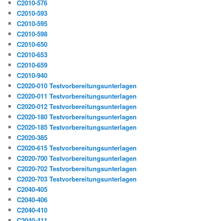
C2010-576
C2010-593
C2010-595
C2010-598
C2010-650
C2010-653
C2010-659
C2010-940
C2020-010 Testvorbereitungsunterlagen
C2020-011 Testvorbereitungsunterlagen
C2020-012 Testvorbereitungsunterlagen
C2020-180 Testvorbereitungsunterlagen
C2020-185 Testvorbereitungsunterlagen
C2020-385
C2020-615 Testvorbereitungsunterlagen
C2020-700 Testvorbereitungsunterlagen
C2020-702 Testvorbereitungsunterlagen
C2020-703 Testvorbereitungsunterlagen
C2040-405
C2040-406
C2040-410
C2040-411