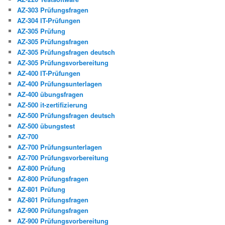
AZ-303 Prüfungsfragen
AZ-304 IT-Prüfungen
AZ-305 Prüfung
AZ-305 Prüfungsfragen
AZ-305 Prüfungsfragen deutsch
AZ-305 Prüfungsvorbereitung
AZ-400 IT-Prüfungen
AZ-400 Prüfungsunterlagen
AZ-400 übungsfragen
AZ-500 it-zertifizierung
AZ-500 Prüfungsfragen deutsch
AZ-500 übungstest
AZ-700
AZ-700 Prüfungsunterlagen
AZ-700 Prüfungsvorbereitung
AZ-800 Prüfung
AZ-800 Prüfungsfragen
AZ-801 Prüfung
AZ-801 Prüfungsfragen
AZ-900 Prüfungsfragen
AZ-900 Prüfungsvorbereitung