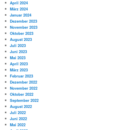
April 2024
März 2024
Januar 2024
Dezember 2023
November 2023
Oktober 2023
August 2023
Juli 2023
Juni 2023
Mai 2023
April 2023
März 2023
Februar 2023
Dezember 2022
November 2022
Oktober 2022
September 2022
August 2022
Juli 2022
Juni 2022
Mai 2022