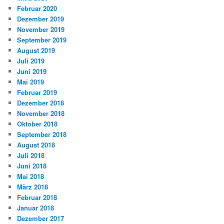
Februar 2020
Dezember 2019
November 2019
September 2019
August 2019
Juli 2019
Juni 2019
Mai 2019
Februar 2019
Dezember 2018
November 2018
Oktober 2018
September 2018
August 2018
Juli 2018
Juni 2018
Mai 2018
März 2018
Februar 2018
Januar 2018
Dezember 2017