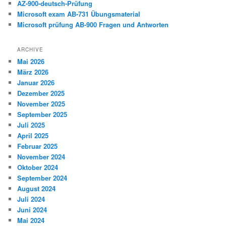
AZ-900-deutsch-Prüfung
Microsoft exam AB-731 Übungsmaterial
Microsoft prüfung AB-900 Fragen und Antworten
ARCHIVE
Mai 2026
März 2026
Januar 2026
Dezember 2025
November 2025
September 2025
Juli 2025
April 2025
Februar 2025
November 2024
Oktober 2024
September 2024
August 2024
Juli 2024
Juni 2024
Mai 2024