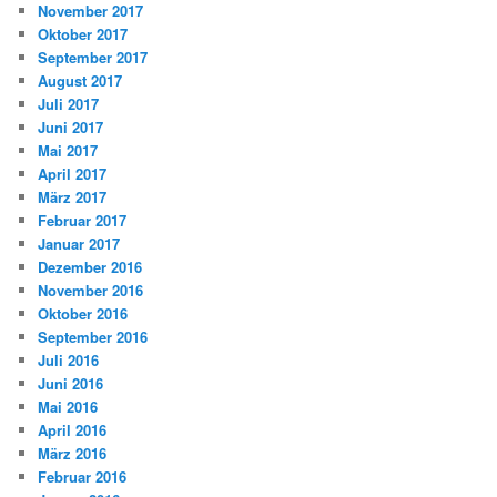
November 2017
Oktober 2017
September 2017
August 2017
Juli 2017
Juni 2017
Mai 2017
April 2017
März 2017
Februar 2017
Januar 2017
Dezember 2016
November 2016
Oktober 2016
September 2016
Juli 2016
Juni 2016
Mai 2016
April 2016
März 2016
Februar 2016