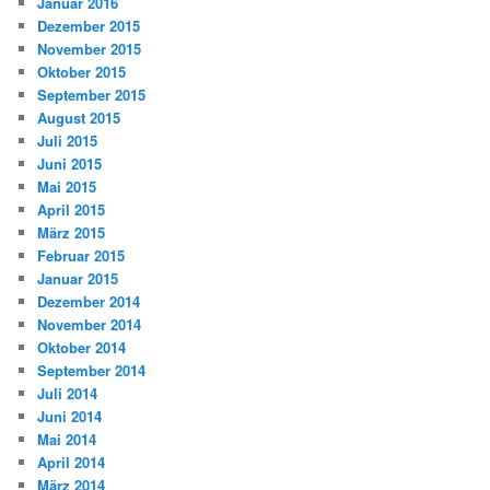
Januar 2016
Dezember 2015
November 2015
Oktober 2015
September 2015
August 2015
Juli 2015
Juni 2015
Mai 2015
April 2015
März 2015
Februar 2015
Januar 2015
Dezember 2014
November 2014
Oktober 2014
September 2014
Juli 2014
Juni 2014
Mai 2014
April 2014
März 2014