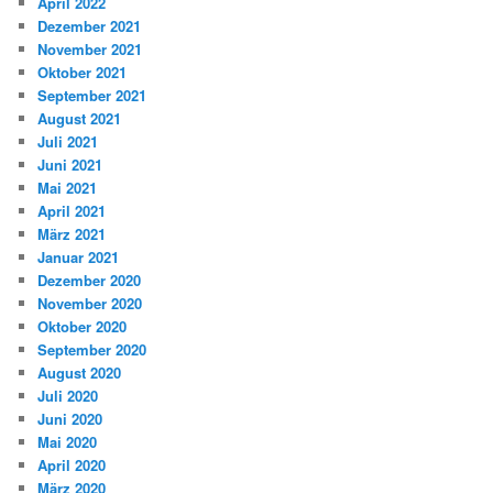
April 2022
Dezember 2021
November 2021
Oktober 2021
September 2021
August 2021
Juli 2021
Juni 2021
Mai 2021
April 2021
März 2021
Januar 2021
Dezember 2020
November 2020
Oktober 2020
September 2020
August 2020
Juli 2020
Juni 2020
Mai 2020
April 2020
März 2020