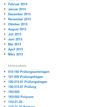
Februar 2014
Januar 2014
Dezember 2013
November 2013
Oktober 2013
August 2013
Juli 2013
Juni 2013
Mai 2013
April 2013
März 2013
KATEGORIEN
010-160 Prüfungsunterlagen
101-500 Prüfungsfragen
156-215.81 Prüfungsfragen
156-315.81 Prüfung
1K0-002
1K0-002 Polycom
1V0-21.20
1V0-21.20 Prüfung