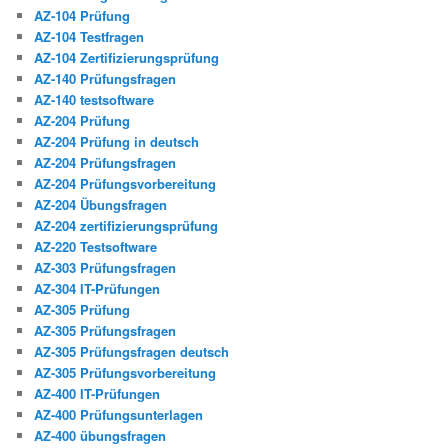
AZ-104 Prüfung
AZ-104 Testfragen
AZ-104 Zertifizierungsprüfung
AZ-140 Prüfungsfragen
AZ-140 testsoftware
AZ-204 Prüfung
AZ-204 Prüfung in deutsch
AZ-204 Prüfungsfragen
AZ-204 Prüfungsvorbereitung
AZ-204 Übungsfragen
AZ-204 zertifizierungsprüfung
AZ-220 Testsoftware
AZ-303 Prüfungsfragen
AZ-304 IT-Prüfungen
AZ-305 Prüfung
AZ-305 Prüfungsfragen
AZ-305 Prüfungsfragen deutsch
AZ-305 Prüfungsvorbereitung
AZ-400 IT-Prüfungen
AZ-400 Prüfungsunterlagen
AZ-400 übungsfragen