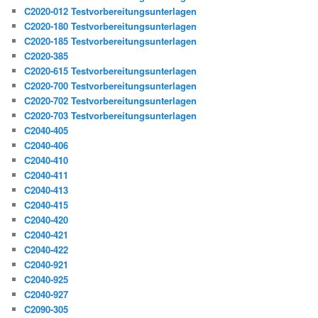
C2020-012 Testvorbereitungsunterlagen
C2020-180 Testvorbereitungsunterlagen
C2020-185 Testvorbereitungsunterlagen
C2020-385
C2020-615 Testvorbereitungsunterlagen
C2020-700 Testvorbereitungsunterlagen
C2020-702 Testvorbereitungsunterlagen
C2020-703 Testvorbereitungsunterlagen
C2040-405
C2040-406
C2040-410
C2040-411
C2040-413
C2040-415
C2040-420
C2040-421
C2040-422
C2040-921
C2040-925
C2040-927
C2090-305