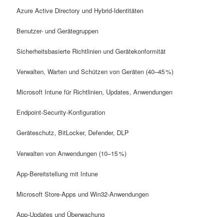
Azure Active Directory und Hybrid-Identitäten
Benutzer- und Gerätegruppen
Sicherheitsbasierte Richtlinien und Gerätekonformität
Verwalten, Warten und Schützen von Geräten (40–45 %)
Microsoft Intune für Richtlinien, Updates, Anwendungen
Endpoint-Security-Konfiguration
Geräteschutz, BitLocker, Defender, DLP
Verwalten von Anwendungen (10–15 %)
App-Bereitstellung mit Intune
Microsoft Store-Apps und Win32-Anwendungen
App-Updates und Überwachung