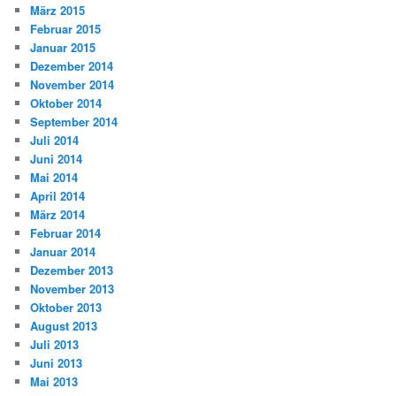
März 2015
Februar 2015
Januar 2015
Dezember 2014
November 2014
Oktober 2014
September 2014
Juli 2014
Juni 2014
Mai 2014
April 2014
März 2014
Februar 2014
Januar 2014
Dezember 2013
November 2013
Oktober 2013
August 2013
Juli 2013
Juni 2013
Mai 2013