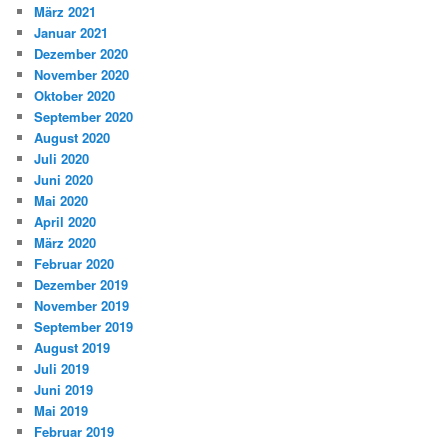
März 2021
Januar 2021
Dezember 2020
November 2020
Oktober 2020
September 2020
August 2020
Juli 2020
Juni 2020
Mai 2020
April 2020
März 2020
Februar 2020
Dezember 2019
November 2019
September 2019
August 2019
Juli 2019
Juni 2019
Mai 2019
Februar 2019