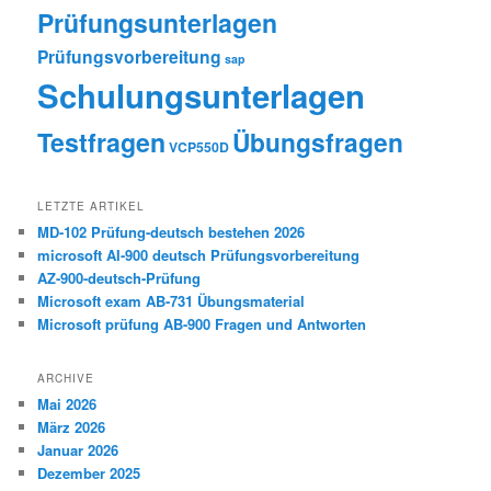
Prüfungsunterlagen
Prüfungsvorbereitung
sap
Schulungsunterlagen
Testfragen
Übungsfragen
VCP550D
LETZTE ARTIKEL
MD-102 Prüfung-deutsch bestehen 2026
microsoft AI-900 deutsch Prüfungsvorbereitung
AZ-900-deutsch-Prüfung
Microsoft exam AB-731 Übungsmaterial
Microsoft prüfung AB-900 Fragen und Antworten
ARCHIVE
Mai 2026
März 2026
Januar 2026
Dezember 2025