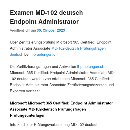
Examen MD-102 deutsch
Endpoint Administrator
Veröffentlicht am
30. Oktober 2023
Über Zertifizierungsprüfung Microsoft 365 Certified: Endpoint
Administrator Associate
MD-102-deutsch Prüfungsfragen
deutsch
bei
it-pruefungen.ch
Die Zertifizierungsfragen und Antworten
it-pruefungen.ch
Microsoft 365 Certified: Endpoint Administrator Associate MD-
102-deutsch werden von erfahrenen Microsoft 365 Certified:
Endpoint Administrator Associate Zertifizierungsdozenten und
Experten verfasst.
Microsoft Microsoft 365 Certified: Endpoint Administrator
Associate MD-102-deutsch Prüfungsfragen
Prüfungsunterlagen
Info zu dieser Prüfungsvorbereitung MD-102-deutsch