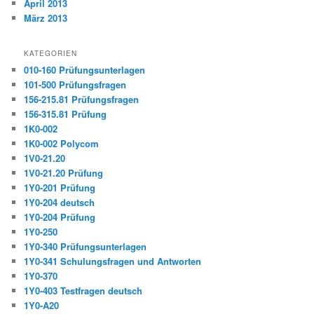
April 2013
März 2013
KATEGORIEN
010-160 Prüfungsunterlagen
101-500 Prüfungsfragen
156-215.81 Prüfungsfragen
156-315.81 Prüfung
1K0-002
1K0-002 Polycom
1V0-21.20
1V0-21.20 Prüfung
1Y0-201 Prüfung
1Y0-204 deutsch
1Y0-204 Prüfung
1Y0-250
1Y0-340 Prüfungsunterlagen
1Y0-341 Schulungsfragen und Antworten
1Y0-370
1Y0-403 Testfragen deutsch
1Y0-A20