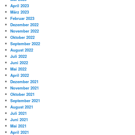
April 2023
März 2023
Februar 2023
Dezember 2022
November 2022
Oktober 2022
September 2022
August 2022
Juli 2022
Juni 2022
Mai 2022
April 2022
Dezember 2021
November 2021
Oktober 2021
September 2021
August 2021
Juli 2021
Juni 2021
Mai 2021
April 2021