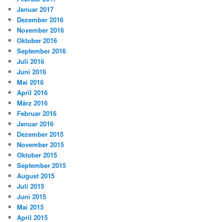
Januar 2017
Dezember 2016
November 2016
Oktober 2016
September 2016
Juli 2016
Juni 2016
Mai 2016
April 2016
März 2016
Februar 2016
Januar 2016
Dezember 2015
November 2015
Oktober 2015
September 2015
August 2015
Juli 2015
Juni 2015
Mai 2015
April 2015