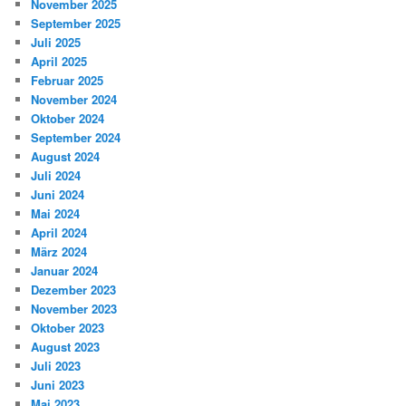
November 2025
September 2025
Juli 2025
April 2025
Februar 2025
November 2024
Oktober 2024
September 2024
August 2024
Juli 2024
Juni 2024
Mai 2024
April 2024
März 2024
Januar 2024
Dezember 2023
November 2023
Oktober 2023
August 2023
Juli 2023
Juni 2023
Mai 2023