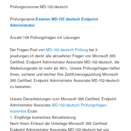
Prüfungsnummer:MD-102-deutsch
Prüfungsname:
Examen MD-102 deutsch Endpoint
Administrator
Anzahl:108 Prüfungsfragen mit Lösungen
Der Fragen-Pool von
MD-102-deutsch Prüfung
bei it-
pruefungen.ch deckt alle aktuellsten Fragen von Microsoft 365
Certified: Endpoint Administrator Associate MD-102-deutsch, die
Abdeckungsrate ist mehr als 96%. Unsere Prüfungsfragen helfen
Ihnen, sicherer und leichter Ihre Zertifizierungsprüfung Microsoft
365 Certified: Endpoint Administrator Associate MD-102-deutsch
zu bestehen.
Unsere Dienstleistungen zum Microsoft 365 Certified: Endpoint
Administrator Associate
MD-102-deutsch Prüfungsfragen
kostenlos
Exam
1. Einjährige kostenlose Aktualisierung
Nach Ihrem Einkauf der Unterlage Microsoft 365 Certified:
Endpoint Administrator Associate MD-102-deutsch bei uns