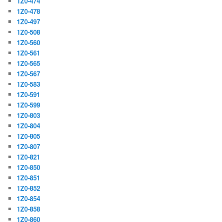
1Z0-474
1Z0-478
1Z0-497
1Z0-508
1Z0-560
1Z0-561
1Z0-565
1Z0-567
1Z0-583
1Z0-591
1Z0-599
1Z0-803
1Z0-804
1Z0-805
1Z0-807
1Z0-821
1Z0-850
1Z0-851
1Z0-852
1Z0-854
1Z0-858
1Z0-860