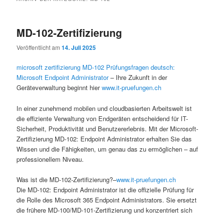
MD-102-Zertifizierung
Veröffentlicht am
14. Juli 2025
microsoft zertifizierung MD-102 Prüfungsfragen deutsch:
Microsoft Endpoint Administrator
– Ihre Zukunft in der
Geräteverwaltung beginnt hier
www.it-pruefungen.ch
In einer zunehmend mobilen und cloudbasierten Arbeitswelt ist
die effiziente Verwaltung von Endgeräten entscheidend für IT-
Sicherheit, Produktivität und Benutzererlebnis. Mit der Microsoft-
Zertifizierung MD-102: Endpoint Administrator erhalten Sie das
Wissen und die Fähigkeiten, um genau das zu ermöglichen – auf
professionellem Niveau.
Was ist die MD-102-Zertifizierung?–
www.it-pruefungen.ch
Die MD-102: Endpoint Administrator ist die offizielle Prüfung für
die Rolle des Microsoft 365 Endpoint Administrators. Sie ersetzt
die frühere MD-100/MD-101-Zertifizierung und konzentriert sich