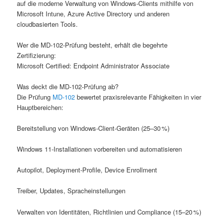
auf die moderne Verwaltung von Windows-Clients mithilfe von
Microsoft Intune, Azure Active Directory und anderen
cloudbasierten Tools.
Wer die MD-102-Prüfung besteht, erhält die begehrte
Zertifizierung:
Microsoft Certified: Endpoint Administrator Associate
Was deckt die MD-102-Prüfung ab?
Die Prüfung
MD-102
bewertet praxisrelevante Fähigkeiten in vier
Hauptbereichen:
Bereitstellung von Windows-Client-Geräten (25–30 %)
Windows 11-Installationen vorbereiten und automatisieren
Autopilot, Deployment-Profile, Device Enrollment
Treiber, Updates, Spracheinstellungen
Verwalten von Identitäten, Richtlinien und Compliance (15–20 %)