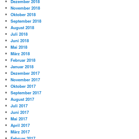
Dezember 2018
November 2018
Oktober 2018
September 2018
August 2018
Juli 2018
Juni 2018
Mai 2018
März 2018
Februar 2018
Januar 2018
Dezember 2017
November 2017
Oktober 2017
September 2017
August 2017
Juli 2017
Juni 2017
Mai 2017
April 2017
März 2017
Februar 2017