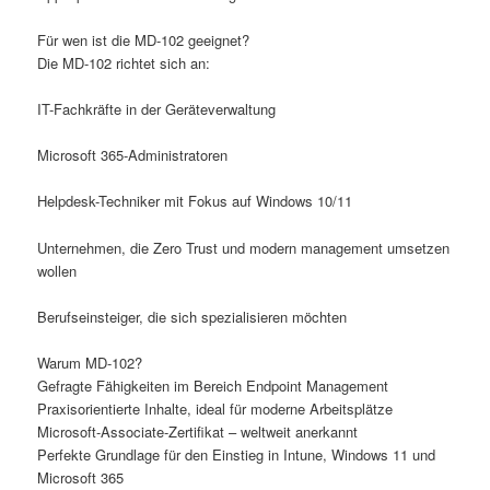
Für wen ist die MD-102 geeignet?
Die MD-102 richtet sich an:
IT-Fachkräfte in der Geräteverwaltung
Microsoft 365-Administratoren
Helpdesk-Techniker mit Fokus auf Windows 10/11
Unternehmen, die Zero Trust und modern management umsetzen
wollen
Berufseinsteiger, die sich spezialisieren möchten
Warum MD-102?
Gefragte Fähigkeiten im Bereich Endpoint Management
Praxisorientierte Inhalte, ideal für moderne Arbeitsplätze
Microsoft-Associate-Zertifikat – weltweit anerkannt
Perfekte Grundlage für den Einstieg in Intune, Windows 11 und
Microsoft 365