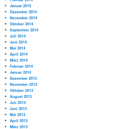
Januar 2015
Dezember 2014
November 2014
Oktober 2014
September 2014
Juli 2014
Juni 2014
Mai 2014
April 2014
März 2014
Februar 2014
Januar 2014
Dezember 2013
November 2013
Oktober 2013
August 2013
Juli 2013
Juni 2013
Mai 2013
April 2013
März 2013