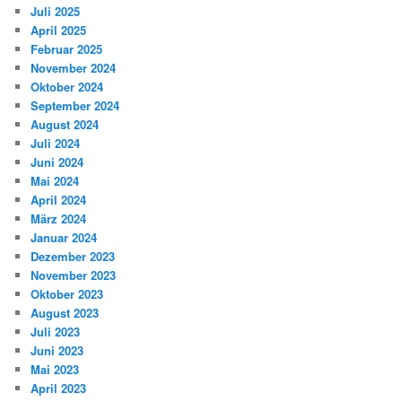
Juli 2025
April 2025
Februar 2025
November 2024
Oktober 2024
September 2024
August 2024
Juli 2024
Juni 2024
Mai 2024
April 2024
März 2024
Januar 2024
Dezember 2023
November 2023
Oktober 2023
August 2023
Juli 2023
Juni 2023
Mai 2023
April 2023