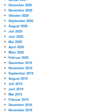
Dezember 2020
November 2020
Oktober 2020
September 2020
August 2020
Juli 2020
Juni 2020
Mai 2020
April 2020
März 2020
Februar 2020
Dezember 2019
November 2019
September 2019
August 2019
Juli 2019
Juni 2019
Mai 2019
Februar 2019
Dezember 2018
November 2018