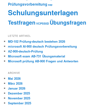
Prüfungsvorbereitung
sap
Schulungsunterlagen
Testfragen
Übungsfragen
VCP550D
LETZTE ARTIKEL
MD-102 Prüfung-deutsch bestehen 2026
microsoft AI-900 deutsch Prüfungsvorbereitung
AZ-900-deutsch-Prüfung
Microsoft exam AB-731 Übungsmaterial
Microsoft prüfung AB-900 Fragen und Antworten
ARCHIVE
Mai 2026
März 2026
Januar 2026
Dezember 2025
November 2025
September 2025