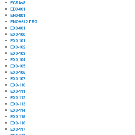
ECSAv8
ED0-001
EN0-001
ENOV612-PRG
EX0-001
EX0-100
EX0-101
EX0-102
EX0-103
EX0-104
EX0-105
EX0-106
EX0-107
EX0-110
EX0-111
EX0-112
EX0-113
EX0-114
EX0-115
EX0-116
EX0-117