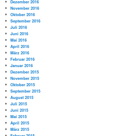
Dezember 2016
November 2016
Oktober 2016
September 2016
Juli 2016
Juni 2016
Mai 2016
April 2016
März 2016
Februar 2016
Januar 2016
Dezember 2015
November 2015
Oktober 2015
September 2015
August 2015
Juli 2015
Juni 2015
Mai 2015
April 2015
März 2015
Februar 2015