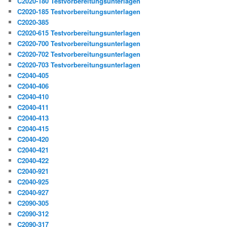
C2020-180 Testvorbereitungsunterlagen
C2020-185 Testvorbereitungsunterlagen
C2020-385
C2020-615 Testvorbereitungsunterlagen
C2020-700 Testvorbereitungsunterlagen
C2020-702 Testvorbereitungsunterlagen
C2020-703 Testvorbereitungsunterlagen
C2040-405
C2040-406
C2040-410
C2040-411
C2040-413
C2040-415
C2040-420
C2040-421
C2040-422
C2040-921
C2040-925
C2040-927
C2090-305
C2090-312
C2090-317