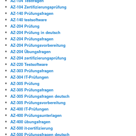
AZ-104 Testfragen
AZ-104 Zertifizierungsprüfung
AZ-140 Prüfungsfragen
AZ-140 testsoftware
AZ-204 Prüfung
AZ-204 Prüfung in deutsch
AZ-204 Prüfungsfragen
AZ-204 Prüfungsvorbereitung
AZ-204 Übungsfragen
AZ-204 zertifizierungsprüfung
AZ-220 Testsoftware
AZ-303 Prüfungsfragen
AZ-304 IT-Prüfungen
AZ-305 Prüfung
AZ-305 Prüfungsfragen
AZ-305 Prüfungsfragen deutsch
AZ-305 Prüfungsvorbereitung
AZ-400 IT-Prüfungen
AZ-400 Prüfungsunterlagen
AZ-400 übungsfragen
AZ-500 it-zertifizierung
AZ-500 Prüfungsfragen deutsch