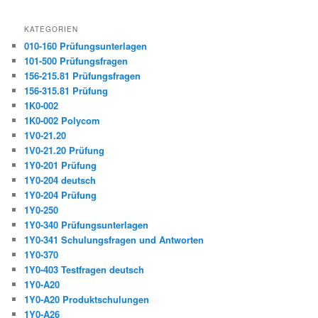
KATEGORIEN
010-160 Prüfungsunterlagen
101-500 Prüfungsfragen
156-215.81 Prüfungsfragen
156-315.81 Prüfung
1K0-002
1K0-002 Polycom
1V0-21.20
1V0-21.20 Prüfung
1Y0-201 Prüfung
1Y0-204 deutsch
1Y0-204 Prüfung
1Y0-250
1Y0-340 Prüfungsunterlagen
1Y0-341 Schulungsfragen und Antworten
1Y0-370
1Y0-403 Testfragen deutsch
1Y0-A20
1Y0-A20 Produktschulungen
1Y0-A26