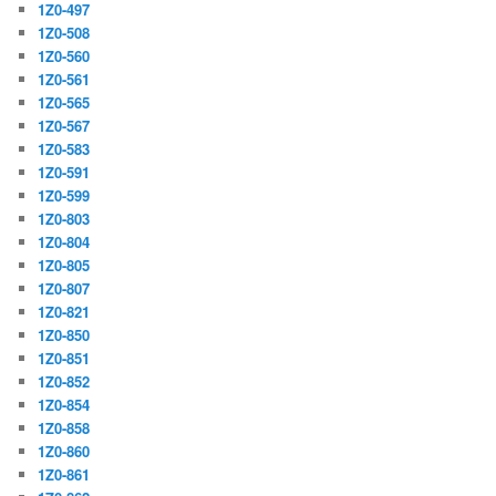
1Z0-497
1Z0-508
1Z0-560
1Z0-561
1Z0-565
1Z0-567
1Z0-583
1Z0-591
1Z0-599
1Z0-803
1Z0-804
1Z0-805
1Z0-807
1Z0-821
1Z0-850
1Z0-851
1Z0-852
1Z0-854
1Z0-858
1Z0-860
1Z0-861