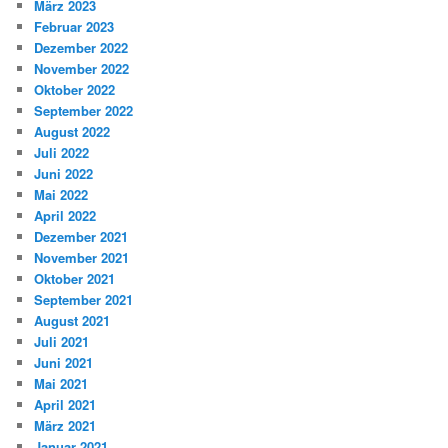
März 2023
Februar 2023
Dezember 2022
November 2022
Oktober 2022
September 2022
August 2022
Juli 2022
Juni 2022
Mai 2022
April 2022
Dezember 2021
November 2021
Oktober 2021
September 2021
August 2021
Juli 2021
Juni 2021
Mai 2021
April 2021
März 2021
Januar 2021