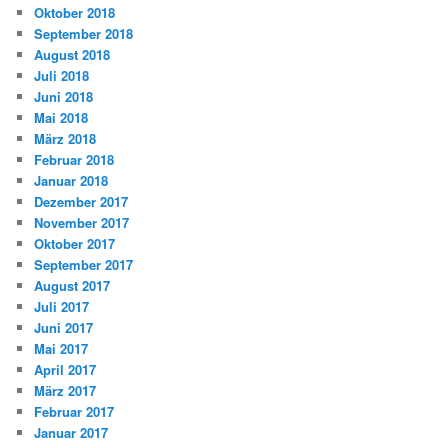
Oktober 2018
September 2018
August 2018
Juli 2018
Juni 2018
Mai 2018
März 2018
Februar 2018
Januar 2018
Dezember 2017
November 2017
Oktober 2017
September 2017
August 2017
Juli 2017
Juni 2017
Mai 2017
April 2017
März 2017
Februar 2017
Januar 2017