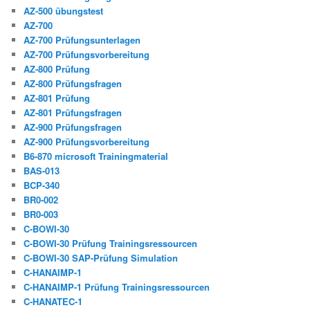
AZ-500 übungstest
AZ-700
AZ-700 Prüfungsunterlagen
AZ-700 Prüfungsvorbereitung
AZ-800 Prüfung
AZ-800 Prüfungsfragen
AZ-801 Prüfung
AZ-801 Prüfungsfragen
AZ-900 Prüfungsfragen
AZ-900 Prüfungsvorbereitung
B6-870 microsoft Trainingmaterial
BAS-013
BCP-340
BR0-002
BR0-003
C-BOWI-30
C-BOWI-30 Prüfung Trainingsressourcen
C-BOWI-30 SAP-Prüfung Simulation
C-HANAIMP-1
C-HANAIMP-1 Prüfung Trainingsressourcen
C-HANATEC-1