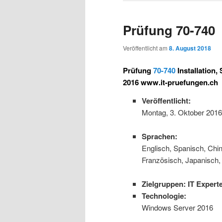
Prüfung 70-740
Veröffentlicht am
8. August 2018
Prüfung
70-740
Installation
2016 www.it-pruefungen.ch
Veröffentlicht:
Montag, 3. Oktober 2016
Sprachen:
Englisch, Spanisch, Chine
Französisch, Japanisch, 
Zielgruppen: IT Expert
Technologie:
Windows Server 2016