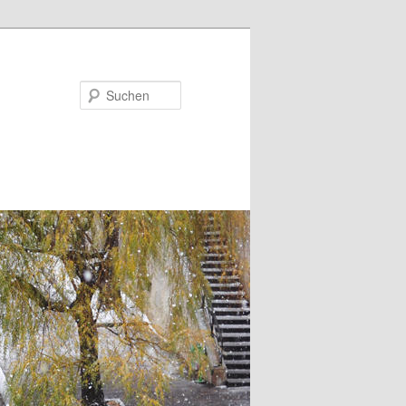
Suchen