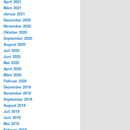
April 2021
März 2021
Januar 2021
Dezember 2020
November 2020
Oktober 2020
September 2020
August 2020
Juli 2020
Juni 2020
Mai 2020
April 2020
März 2020
Februar 2020
Dezember 2019
November 2019
September 2019
August 2019
Juli 2019
Juni 2019
Mai 2019
Februar 2019