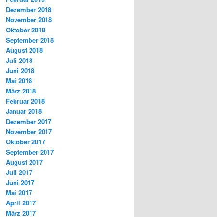
Dezember 2018
November 2018
Oktober 2018
September 2018
August 2018
Juli 2018
Juni 2018
Mai 2018
März 2018
Februar 2018
Januar 2018
Dezember 2017
November 2017
Oktober 2017
September 2017
August 2017
Juli 2017
Juni 2017
Mai 2017
April 2017
März 2017