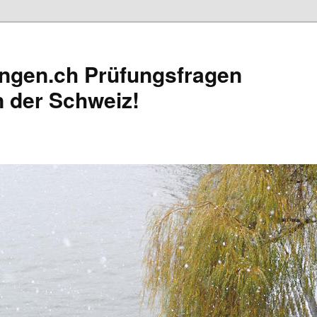
ungen.ch Prüfungsfragen
n der Schweiz!