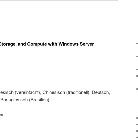
, Storage, and Compute with Windows Server
sisch (vereinfacht), Chinesisch (traditionell), Deutsch,
Portugiesisch (Brasilien)
en