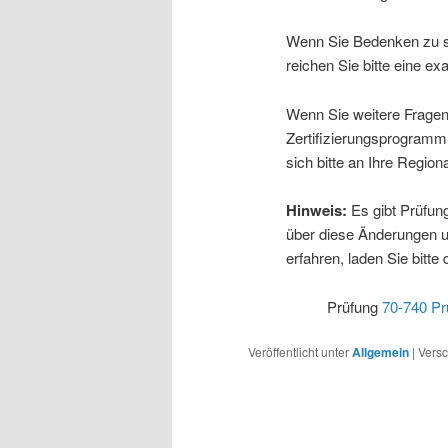
Wenn Sie Bedenken zu sp
reichen Sie bitte eine ex
Wenn Sie weitere Fragen
Zertifizierungsprogramm
sich bitte an Ihre Region
Hinweis:
Es gibt Prüfun
über diese Änderungen u
erfahren, laden Sie bitt
Prüfung
70-740 Pr
Veröffentlicht unter
Allgemein
|
Versc