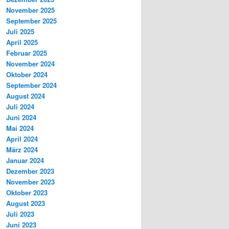
November 2025
September 2025
Juli 2025
April 2025
Februar 2025
November 2024
Oktober 2024
September 2024
August 2024
Juli 2024
Juni 2024
Mai 2024
April 2024
März 2024
Januar 2024
Dezember 2023
November 2023
Oktober 2023
August 2023
Juli 2023
Juni 2023