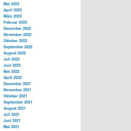
Mai 2023
April 2023
März 2023
Februar 2023
Dezember 2022
November 2022
Oktober 2022
September 2022
August 2022
Juli 2022
Juni 2022
Mai 2022
April 2022
Dezember 2021
November 2021
Oktober 2021
September 2021
August 2021
Juli 2021
Juni 2021
Mai 2021