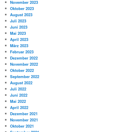
November 2023
Oktober 2023
August 2023
Juli 2023
Juni 2023
Mai 2023
April 2023
März 2023
Februar 2023
Dezember 2022
November 2022
Oktober 2022
September 2022
August 2022
Juli 2022
Juni 2022
Mai 2022
April 2022
Dezember 2021
November 2021
Oktober 2021