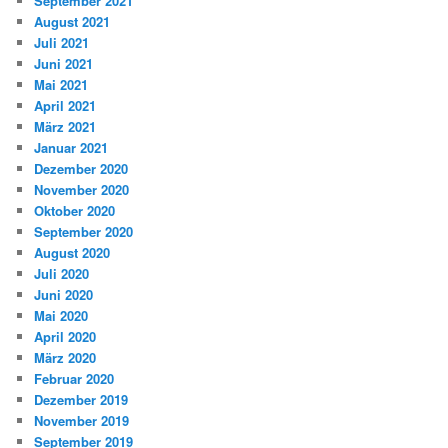
September 2021
August 2021
Juli 2021
Juni 2021
Mai 2021
April 2021
März 2021
Januar 2021
Dezember 2020
November 2020
Oktober 2020
September 2020
August 2020
Juli 2020
Juni 2020
Mai 2020
April 2020
März 2020
Februar 2020
Dezember 2019
November 2019
September 2019