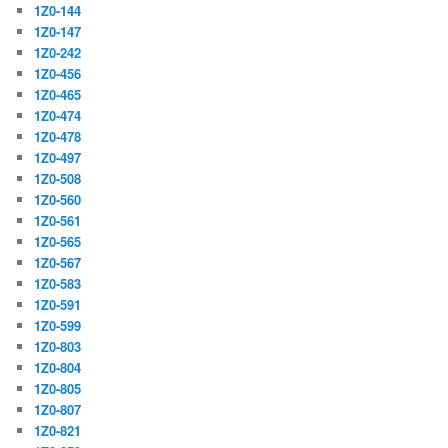
1Z0-144
1Z0-147
1Z0-242
1Z0-456
1Z0-465
1Z0-474
1Z0-478
1Z0-497
1Z0-508
1Z0-560
1Z0-561
1Z0-565
1Z0-567
1Z0-583
1Z0-591
1Z0-599
1Z0-803
1Z0-804
1Z0-805
1Z0-807
1Z0-821