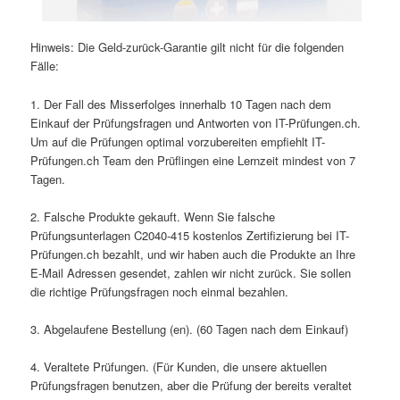
Hinweis: Die Geld-zurück-Garantie gilt nicht für die folgenden
Fälle:
1. Der Fall des Misserfolges innerhalb 10 Tagen nach dem
Einkauf der Prüfungsfragen und Antworten von IT-Prüfungen.ch.
Um auf die Prüfungen optimal vorzubereiten empfiehlt IT-
Prüfungen.ch Team den Prüflingen eine Lernzeit mindest von 7
Tagen.
2. Falsche Produkte gekauft. Wenn Sie falsche
Prüfungsunterlagen C2040-415 kostenlos Zertifizierung bei IT-
Prüfungen.ch bezahlt, und wir haben auch die Produkte an Ihre
E-Mail Adressen gesendet, zahlen wir nicht zurück. Sie sollen
die richtige Prüfungsfragen noch einmal bezahlen.
3. Abgelaufene Bestellung (en). (60 Tagen nach dem Einkauf)
4. Veraltete Prüfungen. (Für Kunden, die unsere aktuellen
Prüfungsfragen benutzen, aber die Prüfung der bereits veraltet