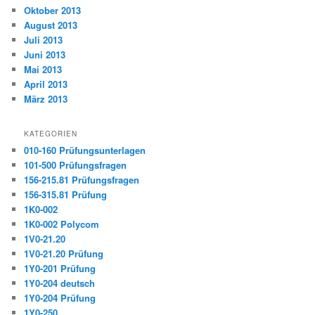
Oktober 2013
August 2013
Juli 2013
Juni 2013
Mai 2013
April 2013
März 2013
KATEGORIEN
010-160 Prüfungsunterlagen
101-500 Prüfungsfragen
156-215.81 Prüfungsfragen
156-315.81 Prüfung
1K0-002
1K0-002 Polycom
1V0-21.20
1V0-21.20 Prüfung
1Y0-201 Prüfung
1Y0-204 deutsch
1Y0-204 Prüfung
1Y0-250