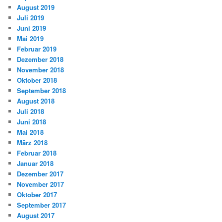
August 2019
Juli 2019
Juni 2019
Mai 2019
Februar 2019
Dezember 2018
November 2018
Oktober 2018
September 2018
August 2018
Juli 2018
Juni 2018
Mai 2018
März 2018
Februar 2018
Januar 2018
Dezember 2017
November 2017
Oktober 2017
September 2017
August 2017