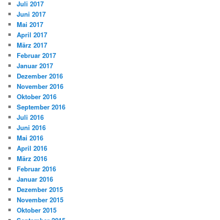
Juli 2017
Juni 2017
Mai 2017
April 2017
März 2017
Februar 2017
Januar 2017
Dezember 2016
November 2016
Oktober 2016
September 2016
Juli 2016
Juni 2016
Mai 2016
April 2016
März 2016
Februar 2016
Januar 2016
Dezember 2015
November 2015
Oktober 2015