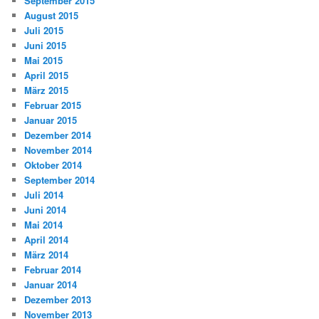
September 2015
August 2015
Juli 2015
Juni 2015
Mai 2015
April 2015
März 2015
Februar 2015
Januar 2015
Dezember 2014
November 2014
Oktober 2014
September 2014
Juli 2014
Juni 2014
Mai 2014
April 2014
März 2014
Februar 2014
Januar 2014
Dezember 2013
November 2013