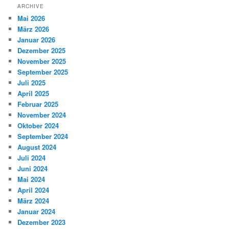
ARCHIVE
Mai 2026
März 2026
Januar 2026
Dezember 2025
November 2025
September 2025
Juli 2025
April 2025
Februar 2025
November 2024
Oktober 2024
September 2024
August 2024
Juli 2024
Juni 2024
Mai 2024
April 2024
März 2024
Januar 2024
Dezember 2023