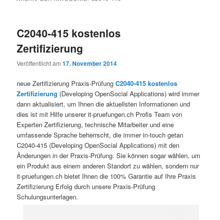
C2040-415 kostenlos
Zertifizierung
Veröffentlicht am
17. November 2014
neue Zertifizierung Praxis-Prüfung
C2040-415 kostenlos
Zertifizierung
(Developing OpenSocial Applications) wird immer
dann aktualisiert, um Ihnen die aktuellsten Informationen und
dies ist mit Hilfe unserer it-pruefungen.ch Profis Team von
Experten Zertifizierung, technische Mitarbeiter und eine
umfassende Sprache beherrscht, die immer in-touch getan
C2040-415 (Developing OpenSocial Applications) mit den
Änderungen in der Praxis-Prüfung. Sie können sogar wählen, um
ein Produkt aus einem anderen Standort zu wählen, sondern nur
it-pruefungen.ch bietet Ihnen die 100% Garantie auf Ihre Praxis
Zertifizierung Erfolg durch unsere Praxis-Prüfung
Schulungsunterlagen.