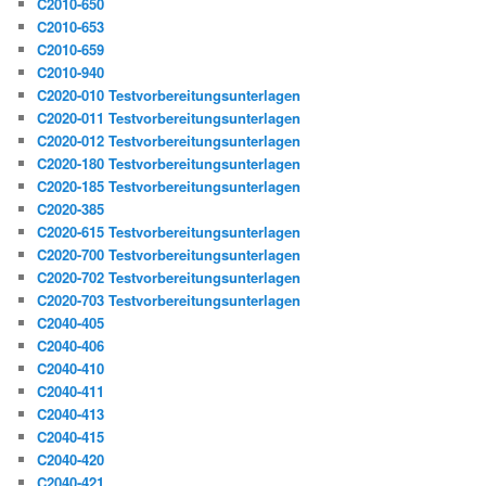
C2010-650
C2010-653
C2010-659
C2010-940
C2020-010 Testvorbereitungsunterlagen
C2020-011 Testvorbereitungsunterlagen
C2020-012 Testvorbereitungsunterlagen
C2020-180 Testvorbereitungsunterlagen
C2020-185 Testvorbereitungsunterlagen
C2020-385
C2020-615 Testvorbereitungsunterlagen
C2020-700 Testvorbereitungsunterlagen
C2020-702 Testvorbereitungsunterlagen
C2020-703 Testvorbereitungsunterlagen
C2040-405
C2040-406
C2040-410
C2040-411
C2040-413
C2040-415
C2040-420
C2040-421